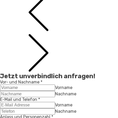
Jetzt unverbindlich anfragen!
Vor- und Nachname
*
Vorname
Nachname
E-Mail und Telefon
*
Vorname
Nachname
Anlass und Personenzahl
*