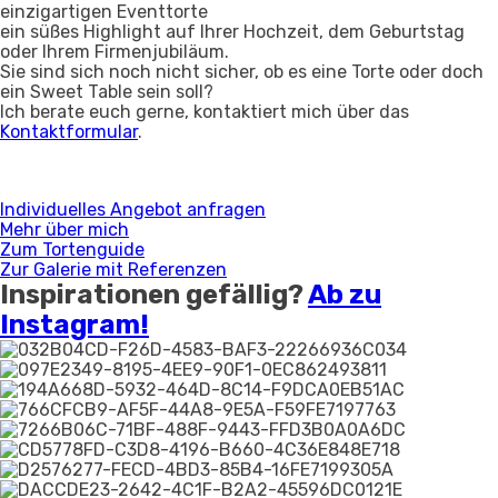
einzigartigen Eventtorte
ein süßes Highlight auf Ihrer Hochzeit, dem Geburtstag
oder Ihrem Firmenjubiläum.
Sie sind sich noch nicht sicher, ob es eine Torte oder doch
ein Sweet Table sein soll?
Ich berate euch gerne, kontaktiert mich über das
Kontaktformular
.
Individuelles Angebot anfragen
Mehr über mich
Zum Tortenguide
Zur Galerie mit Referenzen
Inspirationen gefällig?
Ab zu
Instagram!